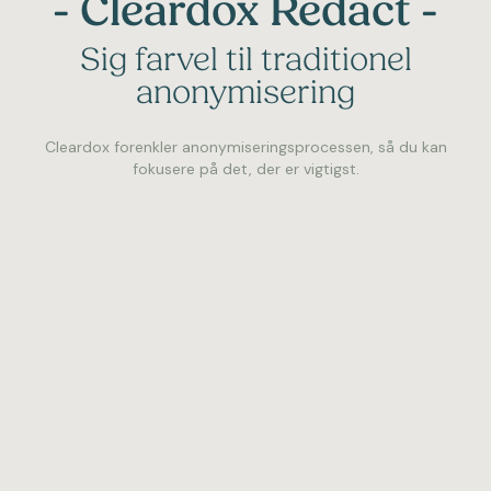
- Cleardox Redact -
Sig farvel til traditionel
anonymisering
Cleardox forenkler anonymiseringsprocessen, så du kan
fokusere på det, der er vigtigst.
Manuel Anonymisering