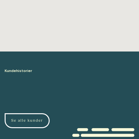
Kundehistorier
Se alle kunder