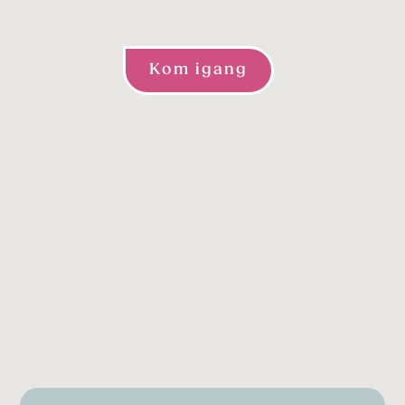
Kom igang