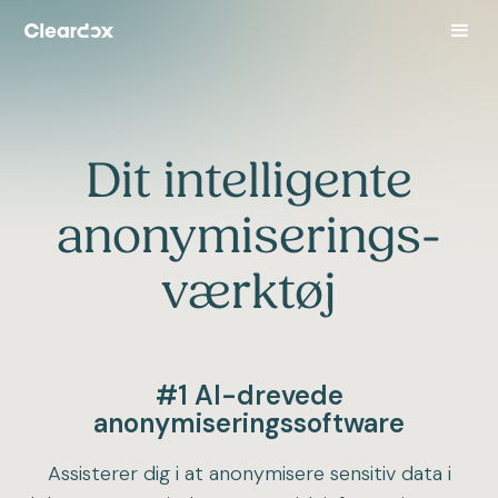
Dit intelligente
anonymiserings-
værktøj
#1 AI-drevede
anonymiseringssoftware
Assisterer dig i at anonymisere sensitiv data i