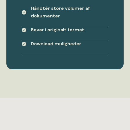
Håndtér store volumer af
dokumenter
Bevar i originalt format
Download muligheder