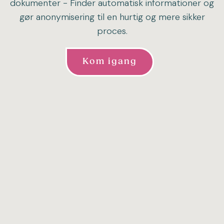
dokumenter - Finder automatisk informationer og
gør anonymisering til en hurtig og mere sikker
proces.
Kom igang