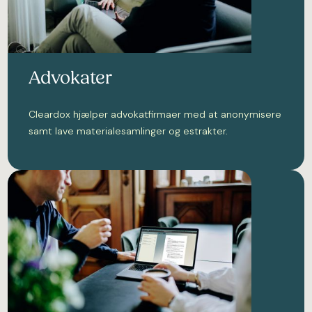
Advokater
Cleardox hjælper advokatfirmaer med at anonymisere
samt lave materialesamlinger og estrakter.