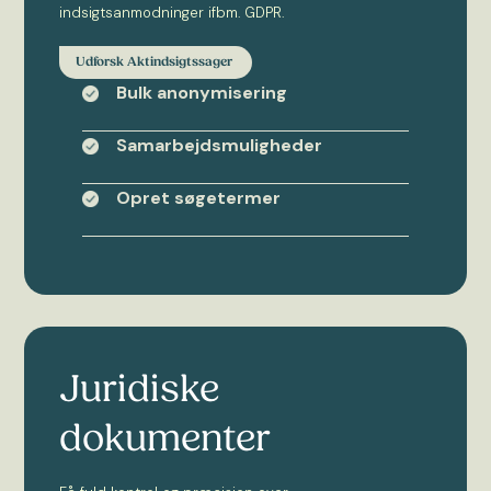
indsigtsanmodninger ifbm. GDPR.
Udforsk Aktindsigtssager
Bulk anonymisering
Samarbejdsmuligheder
Opret søgetermer
Juridiske
dokumenter