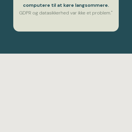
computere til at køre langsommere.
GDPR og datasikkerhed var ikke et problem."