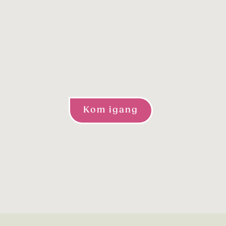
Kom igang