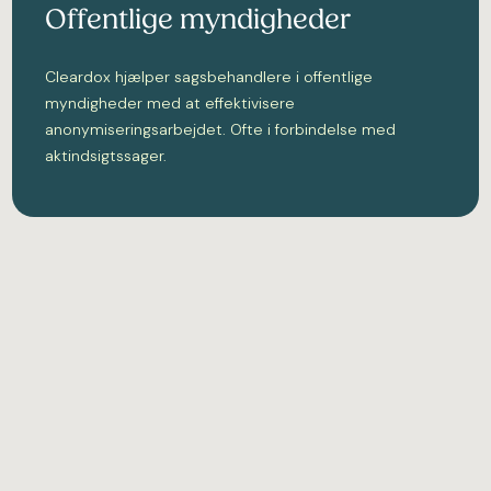
Offentlige myndigheder
Cleardox hjælper sagsbehandlere i offentlige
myndigheder med at effektivisere
anonymiseringsarbejdet. Ofte i forbindelse med
aktindsigtssager.