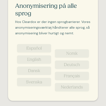
Anonymisering på alle
sprog
Hos Cleardox er der ingen sprogbarrierer. Vores
anonymiseringsværktøj håndterer alle sprog, så
anonymisering bliver hurtigt og nemt.