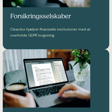
Forsikringsselskaber
Cleardox hjælper finansielle institutioner med at
overholde GDPR lovgivning.