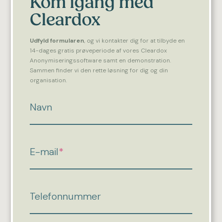
Kom igang med
Cleardox
Udfyld formularen
, og vi kontakter dig for at tilbyde en
14-dages gratis prøveperiode af vores Cleardox
Anonymiseringssoftware samt en demonstration.
Sammen finder vi den rette løsning for dig og din
organisation.
Navn
E-mail
*
Telefonnummer