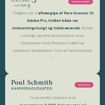
Offentlig myndighed
"Tidligere var vi
afhængige af flere licenser til
Adobe Pro, hvilket både var
omkostningstungt og tidskrævende.
Nu kan
vi hurtigt og nemt anonymisere vores
dokumenter med Cleardox, hvilket har
resulteret i besparelser i form af færre licenser
."
Advokatfirma
"Vi anvendte Cleardox til at