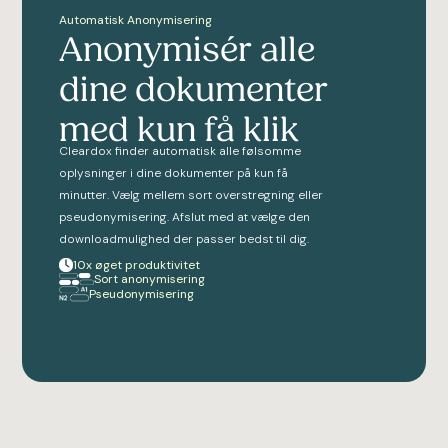
Automatisk Anonymisering
Anonymisér alle
dine dokumenter
med kun få klik
Cleardox finder automatisk alle følsomme
oplysninger i dine dokumenter på kun få
minutter. Vælg mellem sort overstregning eller
pseudonymisering. Afslut med at vælge den
downloadmulighed der passer bedst til dig.
10x øget produktivitet
Sort anonymisering
Pseudonymisering