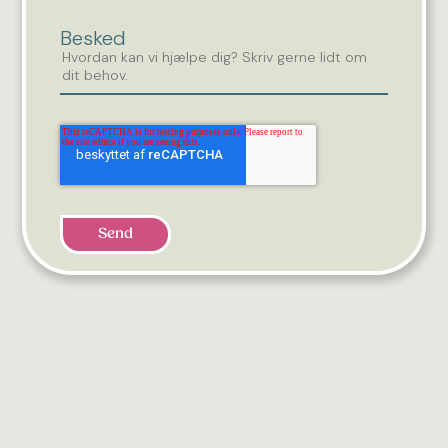
Besked