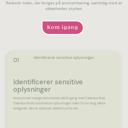
Reducér tiden, der bruges på anonymisering, samtidig med at
sikkerheden styrkes.
Kom igang
Identificerer sensitive oplysninger
01
Identificerer sensitive
oplysninger
Anonymisér mange dokumenter på én gang med Cleardox Bulk.
Cleardox finder automatisk oplysninger inden for en lang række
kategorier: Navne, adresser, telefonnumre, etc.