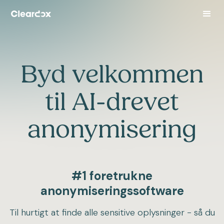
Byd velkommen
til AI-drevet
anonymisering
#1 foretrukne
anonymiseringssoftware
Til hurtigt at finde alle sensitive oplysninger - så du