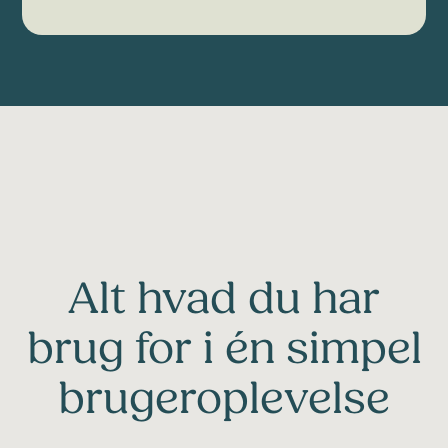
Alt hvad du har
brug for i én simpel
brugeroplevelse