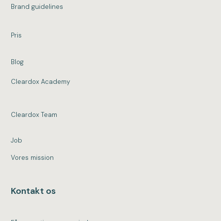
Brand guidelines
Pris
Blog
Cleardox Academy
Cleardox Team
Job
Vores mission
Kontakt os