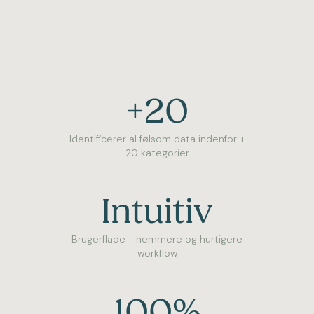
+20
Identificerer al følsom data indenfor +
20 kategorier
Intuitiv
Brugerflade - nemmere og hurtigere
workflow